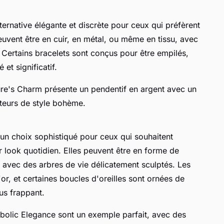
lternative élégante et discrète pour ceux qui préfèrent
peuvent être en cuir, en métal, ou même en tissu, avec
 Certains bracelets sont conçus pour être empilés,
et significatif.
re's Charm
présente un pendentif en argent avec un
ateurs de style bohème.
 un choix sophistiqué pour ceux qui souhaitent
 look quotidien. Elles peuvent être en forme de
 avec des arbres de vie délicatement sculptés. Les
l'or, et certaines boucles d'oreilles sont ornées de
us frappant.
bolic Elegance
sont un exemple parfait, avec des