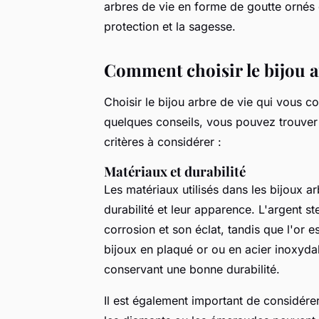
arbres de vie en forme de goutte ornés d
protection et la sagesse.
Comment choisir le bijou ar
Choisir le bijou arbre de vie qui vous c
quelques conseils, vous pouvez trouver 
critères à considérer :
Matériaux et durabilité
Les matériaux utilisés dans les bijoux a
durabilité et leur apparence. L'argent st
corrosion et son éclat, tandis que l'or e
bijoux en plaqué or ou en acier inoxyda
conservant une bonne durabilité.
Il est également important de considérer