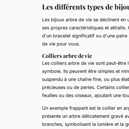
Les différents types de bijo
Les bijoux arbre de vie se déclinent en
ses propres caractéristiques et attraits.
d'un bracelet significatif ou d'une paire
de vie pour vous.
Colliers arbre de vie
Les colliers arbre de vie sont peut-être 
symbole. Ils peuvent être simples et mi
suspendu à une chaîne fine, ou plus él
précieuses ou de perles. Certains coll
feuilles ou des oiseaux, ajoutant une to
Un exemple frappant est le collier en a
présente un arbre délicatement gravé av
branches, symbolisant la lumière et la 