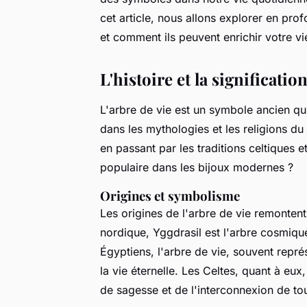
cet article, nous allons explorer en prof
et comment ils peuvent enrichir votre vi
L'histoire et la significatio
L'arbre de vie est un symbole ancien qui 
dans les mythologies et les religions du
en passant par les traditions celtiques 
populaire dans les bijoux modernes ?
Origines et symbolisme
Les origines de l'arbre de vie remontent
nordique,
Yggdrasil
est l'arbre cosmique
Égyptiens, l'arbre de vie, souvent repr
la vie éternelle. Les Celtes, quant à eu
de sagesse et de l'interconnexion de tou