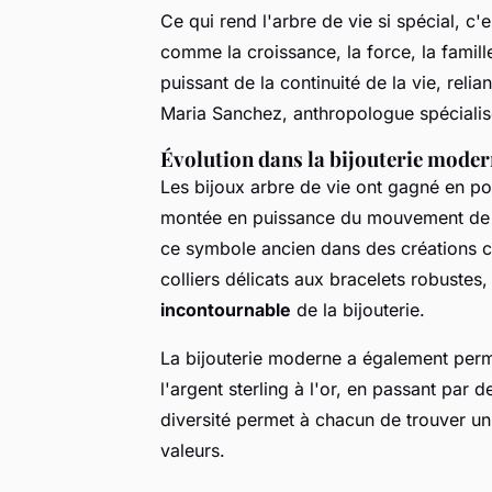
Ce qui rend l'arbre de vie si spécial, c
comme la croissance, la force, la famill
puissant de la continuité de la vie, relian
Maria Sanchez, anthropologue spécialis
Évolution dans la bijouterie mode
Les bijoux arbre de vie ont gagné en pop
montée en puissance du mouvement de la
ce symbole ancien dans des créations co
colliers délicats aux bracelets robustes
incontournable
de la bijouterie.
La bijouterie moderne a également permis
l'argent sterling à l'or, en passant par 
diversité permet à chacun de trouver un
valeurs.