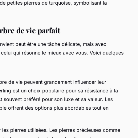
e petites pierres de turquoise, symbolisant la
bre de vie parfait
onvient peut être une tâche délicate, mais avec
celui qui résonne le mieux avec vous. Voici quelques
rbre de vie peuvent grandement influencer leur
erling est un choix populaire pour sa résistance à la
st souvent préféré pour son luxe et sa valeur. Les
ble offrent des options plus abordables tout en
 les pierres utilisées. Les pierres précieuses comme