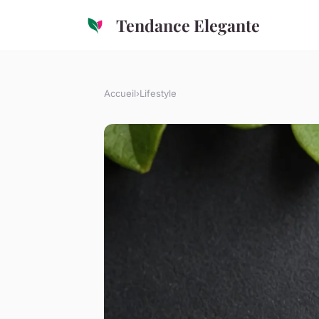
Tendance Elegante
Accueil
›
Lifestyle