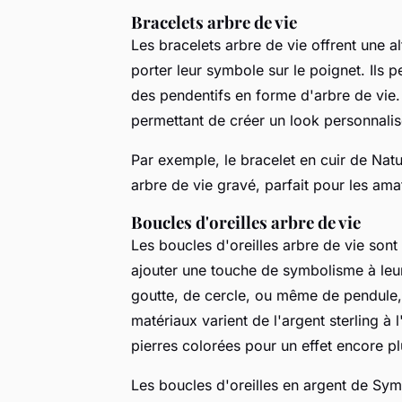
Bracelets arbre de vie
Les bracelets arbre de vie offrent une a
porter leur symbole sur le poignet. Ils 
des pendentifs en forme d'arbre de vie.
permettant de créer un look personnalisé 
Par exemple, le bracelet en cuir de
Natu
arbre de vie gravé, parfait pour les am
Boucles d'oreilles arbre de vie
Les boucles d'oreilles arbre de vie sont
ajouter une touche de symbolisme à leur
goutte, de cercle, ou même de pendule,
matériaux varient de l'argent sterling à 
pierres colorées pour un effet encore pl
Les boucles d'oreilles en argent de
Sym