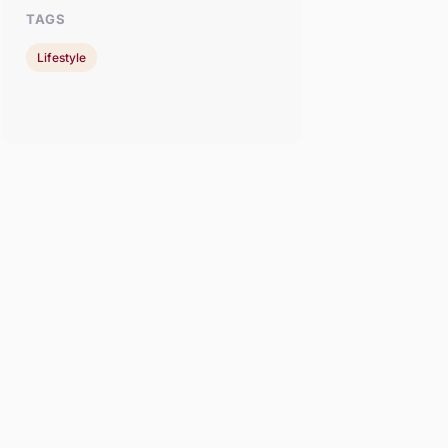
TAGS
Lifestyle