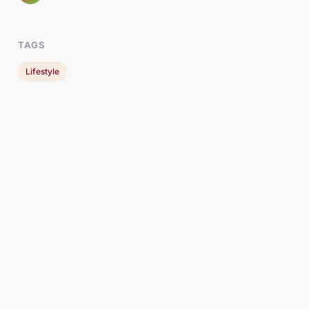
TAGS
Lifestyle