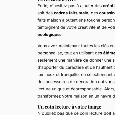
Enfin, n'hésitez pas à ajouter des
créat
soit des
cadres faits main
, des
coussin
faits maison ajoutent une touche personne
témoignent de votre créativité et de vo
écologique
.
Vous avez maintenant toutes les clés e
personnalisé, tout en utilisant des
éléme
seulement une manière de donner une se
d'apporter du caractère et de l'authentic
lumineux et tranquille, en sélectionnant
des accessoires de décoration qui vous
lecture unique et écoresponsable. Alors
transformez votre maison en un havre de
Un coin lecture à votre image
N'oubliez pas que ce coin lecture doit 