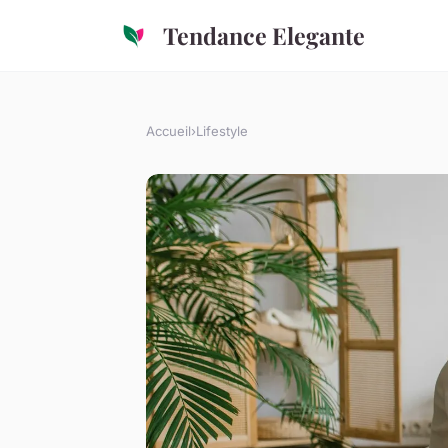
Tendance Elegante
Accueil
›
Lifestyle