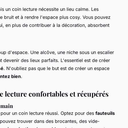
s un coin lecture nécessite un lieu calme. Les
le bruit et à rendre l'espace plus cosy. Vous pouvez
i, en plus de contribuer à la décoration, absorbent
oup d'espace. Une alcôve, une niche sous un escalier
 devenir des lieux parfaits. L'essentiel est de créer
sé
. N'oubliez pas que le but est de créer un espace
ntez bien
.
 lecture confortables et récupérés
e main
e pour un coin lecture réussi. Optez pour des
fauteuils
pouvez trouver dans des brocantes, des vide-