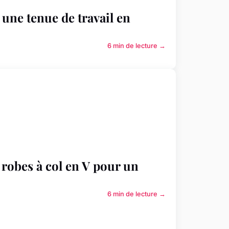
une tenue de travail en
6 min de lecture →
robes à col en V pour un
6 min de lecture →