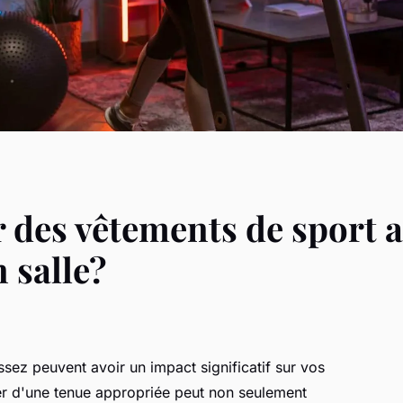
des vêtements de sport a
 salle?
sez peuvent avoir un impact significatif sur vos
ser d'une tenue appropriée peut non seulement