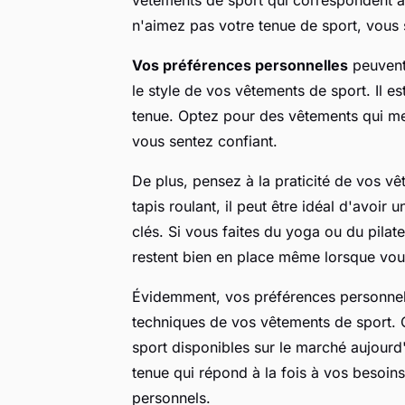
n'aimez pas votre tenue de sport, vous s
Vos préférences personnelles
peuvent 
le style de vos vêtements de sport. Il e
tenue. Optez pour des vêtements qui met
vous sentez confiant.
De plus, pensez à la praticité de vos vê
tapis roulant, il peut être idéal d'avoi
clés. Si vous faites du yoga ou du pilat
restent bien en place même lorsque vous
Évidemment, vos préférences personnell
techniques de vos vêtements de sport.
sport disponibles sur le marché aujourd
tenue qui répond à la fois à vos besoin
personnels.