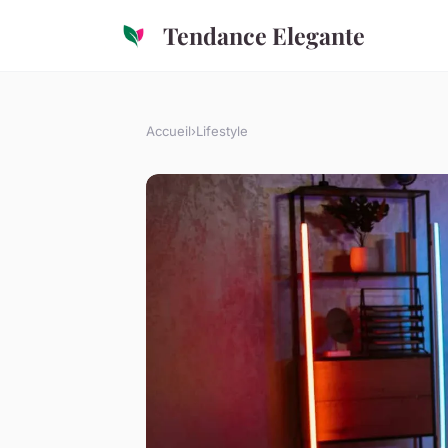
Tendance Elegante
Accueil
›
Lifestyle