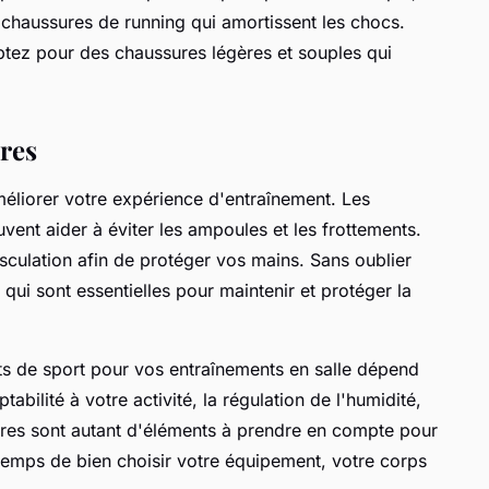
s chaussures de running qui amortissent les chocs.
 optez pour des chaussures légères et souples qui
ires
liorer votre expérience d'entraînement. Les
ent aider à éviter les ampoules et les frottements.
sculation afin de protéger vos mains. Sans oublier
qui sont essentielles pour maintenir et protéger la
ts de sport pour vos entraînements en salle dépend
abilité à votre activité, la régulation de l'humidité,
ires sont autant d'éléments à prendre en compte pour
temps de bien choisir votre équipement, votre corps