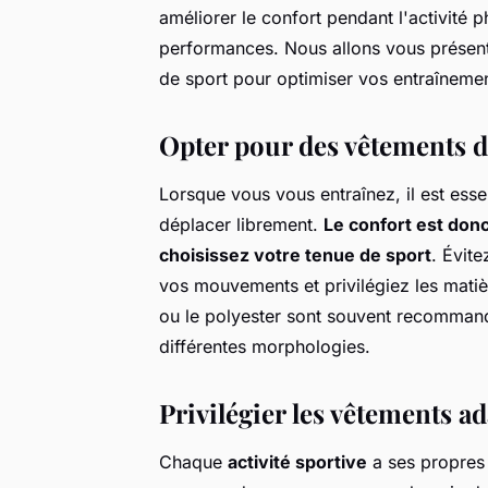
améliorer le confort pendant l'activité
performances. Nous allons vous présen
de sport pour optimiser vos entraînemen
Opter pour des vêtements d
Lorsque vous vous entraînez, il est ess
déplacer librement.
Le confort est don
choisissez votre tenue de sport
. Évite
vos mouvements et privilégiez les matiè
ou le polyester sont souvent recommandé
différentes morphologies.
Privilégier les vêtements ad
Chaque
activité sportive
a ses propres