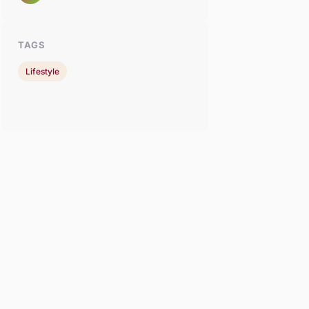
TAGS
Lifestyle