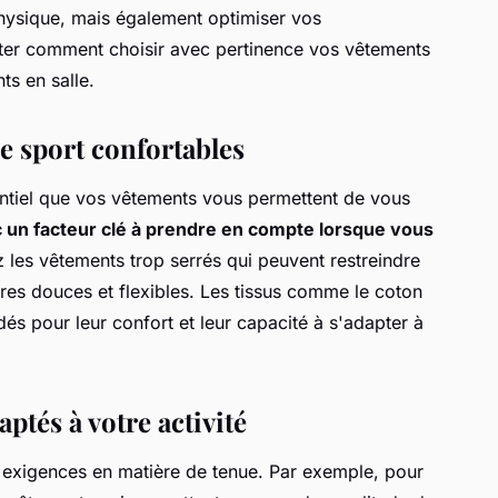
 physique, mais également optimiser vos
ter comment choisir avec pertinence vos vêtements
ts en salle.
e sport confortables
entiel que vos vêtements vous permettent de vous
c un facteur clé à prendre en compte lorsque vous
z les vêtements trop serrés qui peuvent restreindre
res douces et flexibles. Les tissus comme le coton
s pour leur confort et leur capacité à s'adapter à
aptés à votre activité
 exigences en matière de tenue. Par exemple, pour