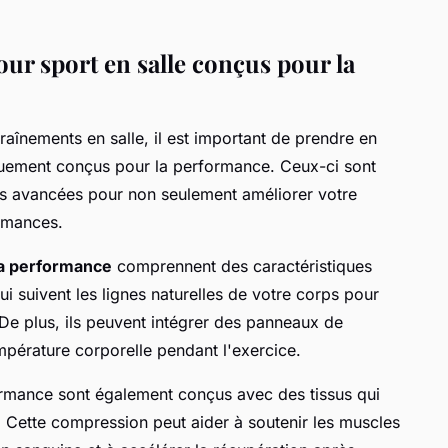
ur sport en salle conçus pour la
aînements en salle, il est important de prendre en
quement conçus pour la performance. Ceux-ci sont
s avancées pour non seulement améliorer votre
ormances.
la performance
comprennent des caractéristiques
i suivent les lignes naturelles de votre corps pour
De plus, ils peuvent intégrer des panneaux de
empérature corporelle pendant l'exercice.
rmance sont également conçus avec des tissus qui
 Cette compression peut aider à soutenir les muscles