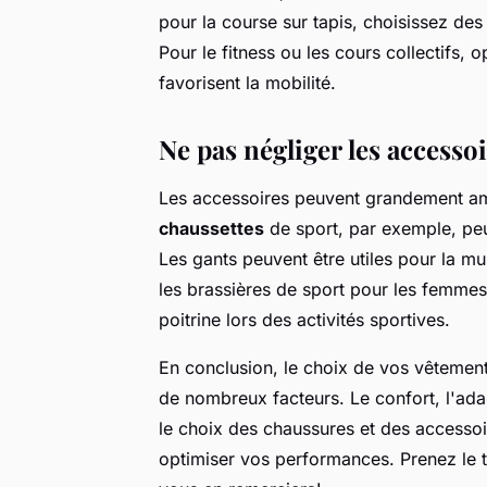
pour la course sur tapis, choisissez de
Pour le fitness ou les cours collectifs,
favorisent la mobilité.
Ne pas négliger les accesso
Les accessoires peuvent grandement amé
chaussettes
de sport, par exemple, peuv
Les gants peuvent être utiles pour la mu
les brassières de sport pour les femmes 
poitrine lors des activités sportives.
En conclusion, le choix de vos vêtemen
de nombreux facteurs. Le confort, l'adapt
le choix des chaussures et des accesso
optimiser vos performances. Prenez le 