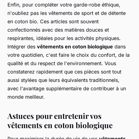
Enfin, pour compléter votre garde-robe éthique,
n'oubliez pas les vêtements de sport et de détente
en coton bio. Ces articles sont souvent
confectionnés avec des matières douces et
respirantes, idéales pour les activités physiques.
Intégrer des
vêtements en coton biologique
dans
votre quotidien, c'est faire le choix du confort, de la
qualité et du respect de l'environnement. Vous
constaterez rapidement que ces pièces sont tout
aussi stylées que leurs équivalents traditionnels,
avec l'avantage supplémentaire de contribuer à un
monde meilleur.
Astuces pour entretenir vos
vêtements en coton biologique
Pour maximiser la durée de vie de vos
vêtements