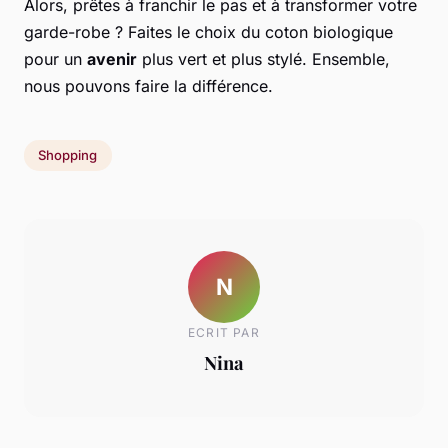
Alors, prêtes à franchir le pas et à transformer votre
garde-robe ? Faites le choix du coton biologique
pour un
avenir
plus vert et plus stylé. Ensemble,
nous pouvons faire la différence.
Shopping
N
ECRIT PAR
Nina