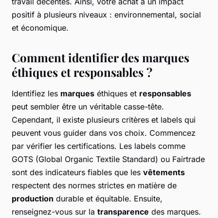
travail décentes. Ainsi, votre achat a un impact
positif à plusieurs niveaux : environnemental, social
et économique.
Comment identifier des marques
éthiques et responsables ?
Identifiez les
marques
éthiques et
responsables
peut sembler être un véritable casse-tête.
Cependant, il existe plusieurs critères et labels qui
peuvent vous guider dans vos choix. Commencez
par vérifier les certifications. Les labels comme
GOTS (Global Organic Textile Standard) ou Fairtrade
sont des indicateurs fiables que les
vêtements
respectent des normes strictes en matière de
production
durable et équitable. Ensuite,
renseignez-vous sur la
transparence
des marques.