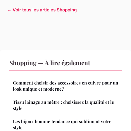
← Voir tous les articles Shopping
Shopping — À lire également
Comment choisir des accessoires en cuivre pour un
look unique et moderne?
Tissu lainage au mètre : choisissez la qualité et le
style
Les bijoux homme tendance qui subliment votre
style