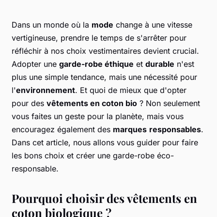
Dans un monde où la
mode
change à une vitesse
vertigineuse, prendre le temps de s'arrêter pour
réfléchir à nos choix vestimentaires devient crucial.
Adopter une
garde-robe éthique
et
durable
n'est
plus une simple tendance, mais une nécessité pour
l'
environnement
. Et quoi de mieux que d'opter
pour des
vêtements en coton bio
? Non seulement
vous faites un geste pour la planète, mais vous
encouragez également des
marques
responsables
.
Dans cet article, nous allons vous guider pour faire
les bons choix et créer une garde-robe éco-
responsable.
Pourquoi choisir des vêtements en
coton biologique ?