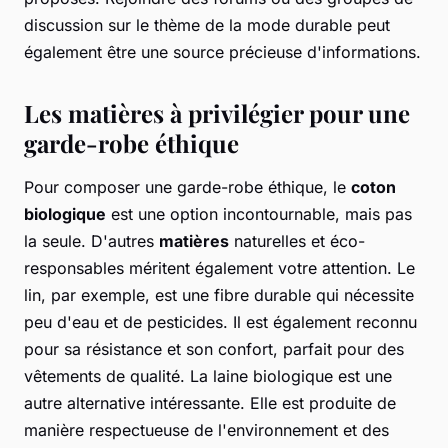
discussion sur le thème de la mode durable peut
également être une source précieuse d'informations.
Les matières à privilégier pour une
garde-robe éthique
Pour composer une garde-robe éthique, le
coton
biologique
est une option incontournable, mais pas
la seule. D'autres
matières
naturelles et éco-
responsables méritent également votre attention. Le
lin, par exemple, est une fibre durable qui nécessite
peu d'eau et de pesticides. Il est également reconnu
pour sa résistance et son confort, parfait pour des
vêtements de qualité. La laine biologique est une
autre alternative intéressante. Elle est produite de
manière respectueuse de l'environnement et des