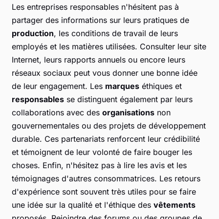
Les entreprises responsables n'hésitent pas à
partager des informations sur leurs pratiques de
production
, les conditions de travail de leurs
employés et les matières utilisées. Consulter leur site
Internet, leurs rapports annuels ou encore leurs
réseaux sociaux peut vous donner une bonne idée
de leur engagement. Les
marques
éthiques et
responsables
se distinguent également par leurs
collaborations avec des
organisations
non
gouvernementales ou des projets de développement
durable. Ces partenariats renforcent leur crédibilité
et témoignent de leur volonté de faire bouger les
choses. Enfin, n'hésitez pas à lire les avis et les
témoignages d'autres consommatrices. Les retours
d'expérience sont souvent très utiles pour se faire
une idée sur la qualité et l'éthique des
vêtements
proposés. Rejoindre des forums ou des groupes de