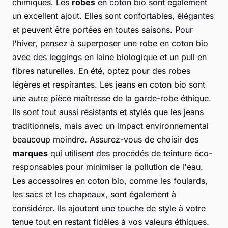
chimiques. Les
robes
en coton bio sont également
un excellent ajout. Elles sont confortables, élégantes
et peuvent être portées en toutes saisons. Pour
l'hiver, pensez à superposer une robe en coton bio
avec des leggings en laine biologique et un pull en
fibres naturelles. En été, optez pour des robes
légères et respirantes. Les jeans en coton bio sont
une autre pièce maîtresse de la garde-robe éthique.
Ils sont tout aussi résistants et stylés que les jeans
traditionnels, mais avec un impact environnemental
beaucoup moindre. Assurez-vous de choisir des
marques
qui utilisent des procédés de teinture éco-
responsables pour minimiser la pollution de l'eau.
Les accessoires en coton bio, comme les foulards,
les sacs et les chapeaux, sont également à
considérer. Ils ajoutent une touche de style à votre
tenue tout en restant fidèles à vos valeurs éthiques.