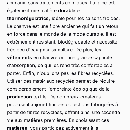
animaux, sans traitements chimiques. La laine est
également une matière
durable
et
thermorégulatrice
, idéale pour les saisons froides.
Le chanvre est une fibre ancienne qui fait un retour
en force dans le monde de la mode durable. Il est
extrêmement résistant, biodégradable et nécessite
très peu d'eau pour sa culture. De plus, les
vêtements
en chanvre ont une grande capacité
d'absorption, ce qui les rend très confortables à
porter. Enfin, n'oublions pas les fibres recyclées.
Utiliser des matériaux recyclés permet de réduire
considérablement l'empreinte écologique de la
production
textile. De nombreux créateurs
proposent aujourd'hui des collections fabriquées à
partir de fibres recyclées, offrant ainsi une seconde
vie aux matières premières. En choisissant ces
matières
, vous participez activement à la