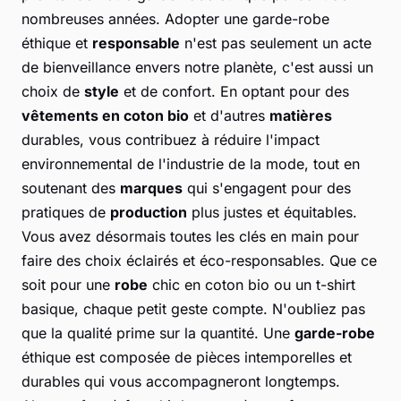
nombreuses années. Adopter une garde-robe
éthique et
responsable
n'est pas seulement un acte
de bienveillance envers notre planète, c'est aussi un
choix de
style
et de confort. En optant pour des
vêtements en coton bio
et d'autres
matières
durables, vous contribuez à réduire l'impact
environnemental de l'industrie de la mode, tout en
soutenant des
marques
qui s'engagent pour des
pratiques de
production
plus justes et équitables.
Vous avez désormais toutes les clés en main pour
faire des choix éclairés et éco-responsables. Que ce
soit pour une
robe
chic en coton bio ou un t-shirt
basique, chaque petit geste compte. N'oubliez pas
que la qualité prime sur la quantité. Une
garde-robe
éthique est composée de pièces intemporelles et
durables qui vous accompagneront longtemps.