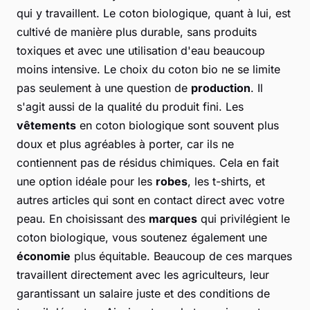
qui y travaillent. Le coton biologique, quant à lui, est
cultivé de manière plus durable, sans produits
toxiques et avec une utilisation d'eau beaucoup
moins intensive. Le choix du coton bio ne se limite
pas seulement à une question de
production
. Il
s'agit aussi de la qualité du produit fini. Les
vêtements
en coton biologique sont souvent plus
doux et plus agréables à porter, car ils ne
contiennent pas de résidus chimiques. Cela en fait
une option idéale pour les
robes
, les t-shirts, et
autres articles qui sont en contact direct avec votre
peau. En choisissant des
marques
qui privilégient le
coton biologique, vous soutenez également une
économie
plus équitable. Beaucoup de ces marques
travaillent directement avec les agriculteurs, leur
garantissant un salaire juste et des conditions de