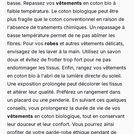
basse. Repassez vos
vêtements
en coton bio à
faible température. Le coton biologique peut être
plus fragile que le coton conventionnel en raison de
l'absence de traitements chimiques. Un repassage à
basse température permet de ne pas abîmer les
fibres. Pour vos
robes
et autres vêtements délicats,
envisagez de les laver à la main. Utilisez un savon
doux et évitez de frotter trop fort pour ne pas
endommager les tissus. Enfin, rangez vos vêtements
en coton bio à l'abri de la lumière directe du soleil.
Une exposition prolongée peut décolorer les tissus
et altérer leur qualité. Préférez un rangement dans
un placard ou une penderie. En suivant ces quelques
conseils, vous prolongerez la durée de vie de vos
vêtements
en coton biologique, tout en conservant
leur douceur et leur confort. Vous pourrez ainsi
profiter de votre garde-robe éthique pendant de