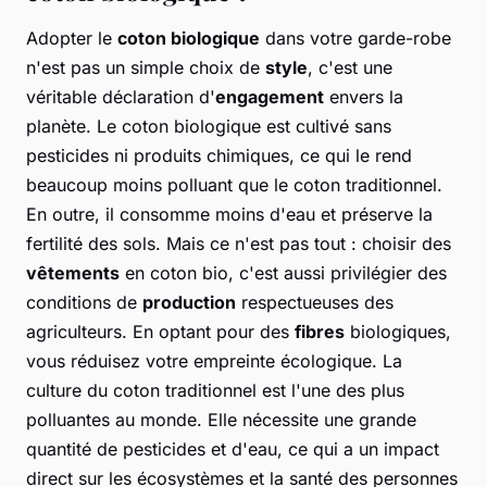
Adopter le
coton biologique
dans votre garde-robe
n'est pas un simple choix de
style
, c'est une
véritable déclaration d'
engagement
envers la
planète. Le coton biologique est cultivé sans
pesticides ni produits chimiques, ce qui le rend
beaucoup moins polluant que le coton traditionnel.
En outre, il consomme moins d'eau et préserve la
fertilité des sols. Mais ce n'est pas tout : choisir des
vêtements
en coton bio, c'est aussi privilégier des
conditions de
production
respectueuses des
agriculteurs. En optant pour des
fibres
biologiques,
vous réduisez votre empreinte écologique. La
culture du coton traditionnel est l'une des plus
polluantes au monde. Elle nécessite une grande
quantité de pesticides et d'eau, ce qui a un impact
direct sur les écosystèmes et la santé des personnes