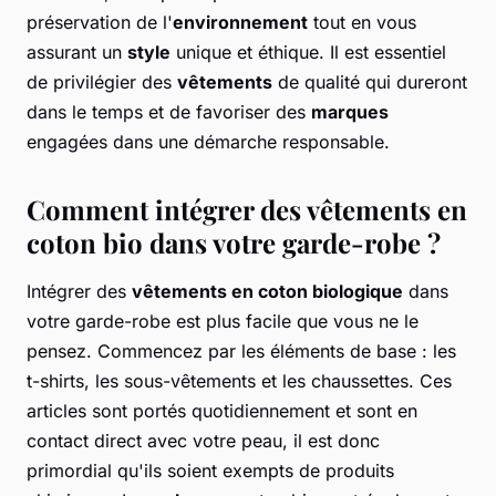
préservation de l'
environnement
tout en vous
assurant un
style
unique et éthique. Il est essentiel
de privilégier des
vêtements
de qualité qui dureront
dans le temps et de favoriser des
marques
engagées dans une démarche responsable.
Comment intégrer des vêtements en
coton bio dans votre garde-robe ?
Intégrer des
vêtements en coton biologique
dans
votre garde-robe est plus facile que vous ne le
pensez. Commencez par les éléments de base : les
t-shirts, les sous-vêtements et les chaussettes. Ces
articles sont portés quotidiennement et sont en
contact direct avec votre peau, il est donc
primordial qu'ils soient exempts de produits