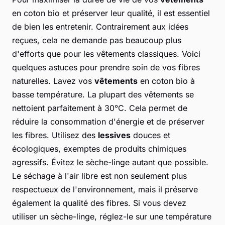
en coton bio et préserver leur qualité, il est essentiel
de bien les entretenir. Contrairement aux idées
reçues, cela ne demande pas beaucoup plus
d'efforts que pour les vêtements classiques. Voici
quelques astuces pour prendre soin de vos fibres
naturelles. Lavez vos
vêtements
en coton bio à
basse température. La plupart des vêtements se
nettoient parfaitement à 30°C. Cela permet de
réduire la consommation d'énergie et de préserver
les fibres. Utilisez des
lessives
douces et
écologiques, exemptes de produits chimiques
agressifs. Évitez le sèche-linge autant que possible.
Le séchage à l'air libre est non seulement plus
respectueux de l'environnement, mais il préserve
également la qualité des fibres. Si vous devez
utiliser un sèche-linge, réglez-le sur une température